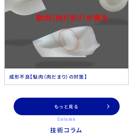
成形不良【駄肉（肉だまり）の対策】
もっと見る
Column
技術コラム