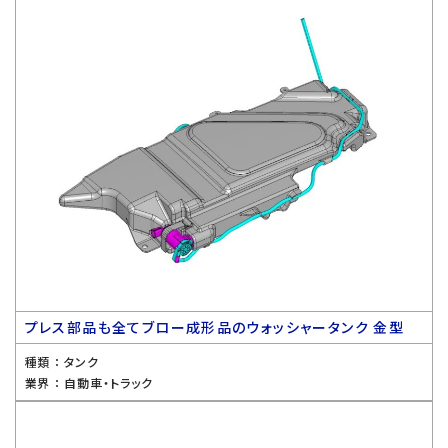
プレス部品も全てブロー成形品のウォッシャータンク 金型
種類 ：
タンク
業界 ：
自動車・トラック