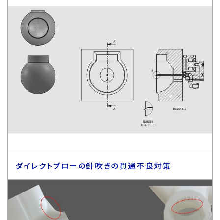
ダイレクトブローの針吹きの貫通不良対策