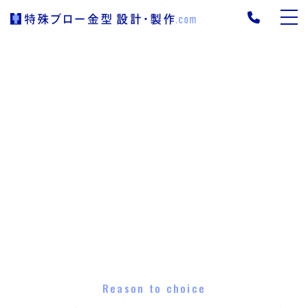
Reason to choice