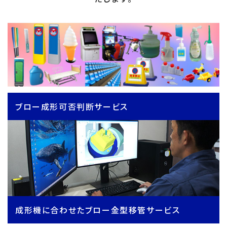
ブロー成形可否判断サービス
成形機に合わせたブロー金型移管サービス