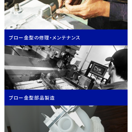
ブロー金型の修理・メンテナンス
ブロー金型部品製造