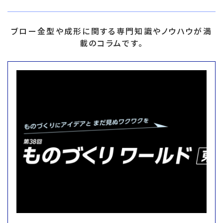
ブロー金型や成形に関する専門知識やノウハウが満
載のコラムです。