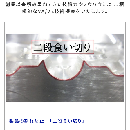
創業以来積み重ねてきた技術力やノウハウにより、積
極的なVA/VE技術提案をいたします。
製品の割れ防止 「二段食い切り」