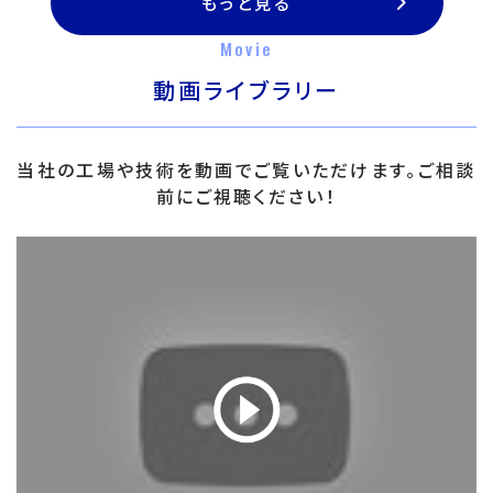
もっと見る
Movie
動画ライブラリー
当社の工場や技術を動画でご覧いただけます。ご相談
前にご視聴ください！