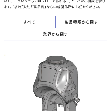
いて、「こういったものはブローで作れる？」といったご相談を承り
ます。「複雑形状」「高品質」なら中越製作所にお任せください。
すべて
製品種類から探す
業界から探す