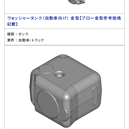
ウォッシャータンク（自動車向け） 金型【ブロー金型参考価格
記載】
種類 ：
タンク
業界 ：
自動車・トラック