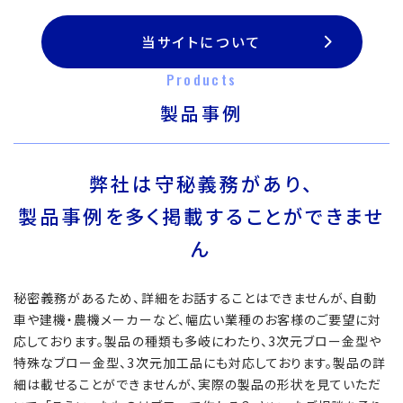
当サイトについて
Products
製品事例
弊社は守秘義務があり、
製品事例を多く掲載することができませ
ん
秘密義務があるため、詳細をお話することはできませんが、自動
車や建機・農機メーカーなど、幅広い業種のお客様のご要望に対
応しております。製品の種類も多岐にわたり、3次元ブロー金型や
特殊なブロー金型、3次元加工品にも対応しております。製品の詳
細は載せることができませんが、実際の製品の形状を見ていただ