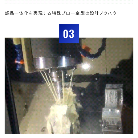
部品一体化を実現する特殊ブロー金型の設計ノウハウ
03