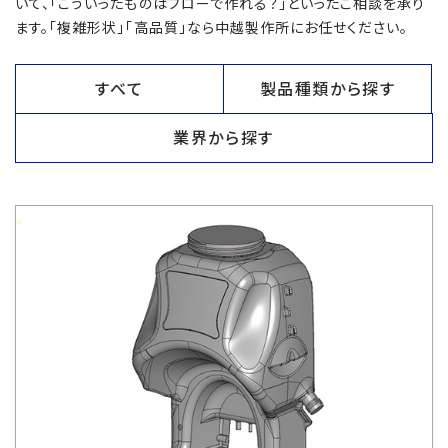
いて、「こういったものはブローで作れる？」といったご相談を承り
ます。「複雑形状」「高品質」なら中越製作所にお任せください。
すべて
製品種類から探す
業界から探す