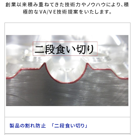
創業以来積み重ねてきた技術力やノウハウにより、積
極的なVA/VE技術提案をいたします。
製品の割れ防止 「二段食い切り」