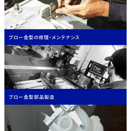
ブロー金型の修理・メンテナンス
ブロー金型部品製造