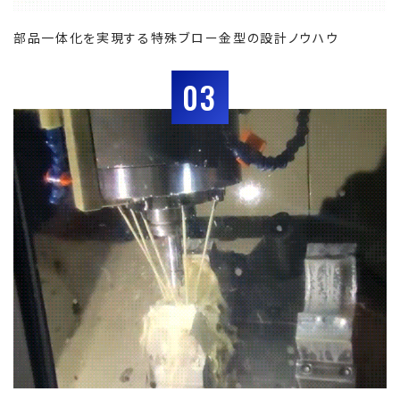
部品一体化を実現する特殊ブロー金型の設計ノウハウ
03