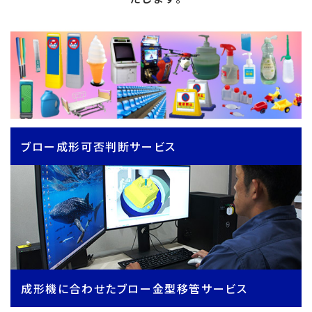
ブロー成形可否判断サービス
成形機に合わせたブロー金型移管サービス