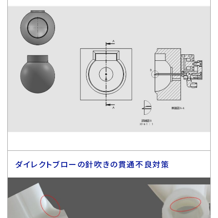
ダイレクトブローの針吹きの貫通不良対策