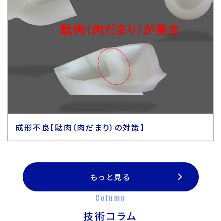
成形不良【駄肉（肉だまり）の対策】
もっと見る
Column
技術コラム