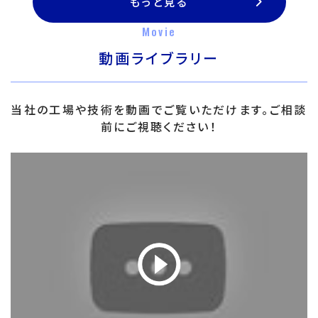
もっと見る
Movie
動画ライブラリー
当社の工場や技術を動画でご覧いただけます。ご相談
前にご視聴ください！