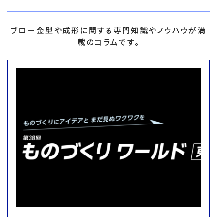
ブロー金型や成形に関する専門知識やノウハウが満
載のコラムです。