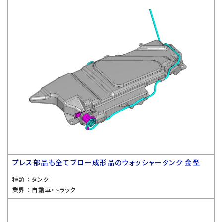
プレス部品も全てブロー成形品のウォッシャータンク 金型
種類 ：
タンク
業界 ：
自動車・トラック