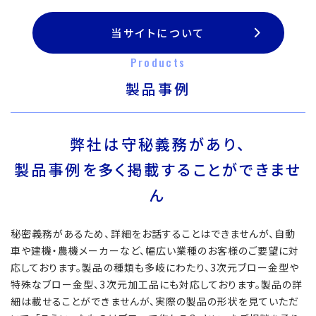
当サイトについて
Products
製品事例
弊社は守秘義務があり、
製品事例を多く掲載することができませ
ん
秘密義務があるため、詳細をお話することはできませんが、自動
車や建機・農機メーカーなど、幅広い業種のお客様のご要望に対
応しております。製品の種類も多岐にわたり、3次元ブロー金型や
特殊なブロー金型、3次元加工品にも対応しております。製品の詳
細は載せることができませんが、実際の製品の形状を見ていただ