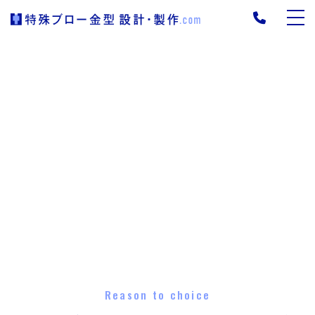
Reason to choice