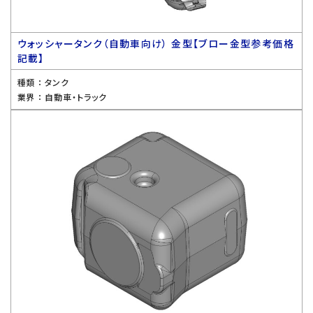
ウォッシャータンク（自動車向け） 金型【ブロー金型参考価格
記載】
種類 ：
タンク
業界 ：
自動車・トラック