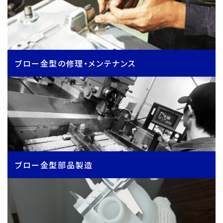
ブロー金型の修理・メンテナンス
ブロー金型部品製造