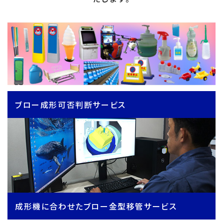
ブロー成形可否判断サービス
成形機に合わせたブロー金型移管サービス