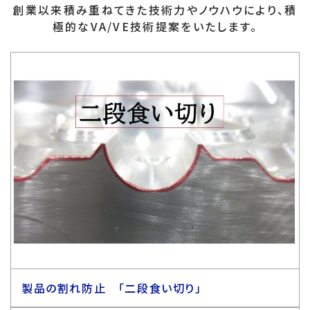
創業以来積み重ねてきた技術力やノウハウにより、積
極的なVA/VE技術提案をいたします。
製品の割れ防止 「二段食い切り」