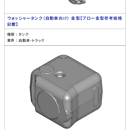
ウォッシャータンク（自動車向け） 金型【ブロー金型参考価格
記載】
種類 ：
タンク
業界 ：
自動車・トラック