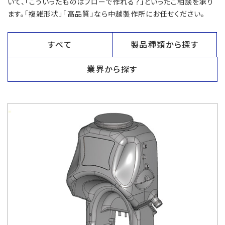
いて、「こういったものはブローで作れる？」といったご相談を承り
ます。「複雑形状」「高品質」なら中越製作所にお任せください。
すべて
製品種類から探す
業界から探す