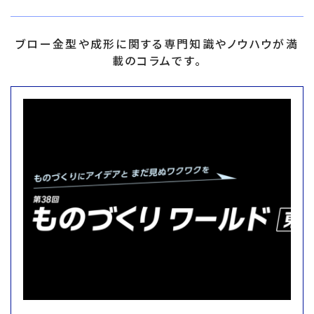
ブロー金型や成形に関する専門知識やノウハウが満
載のコラムです。