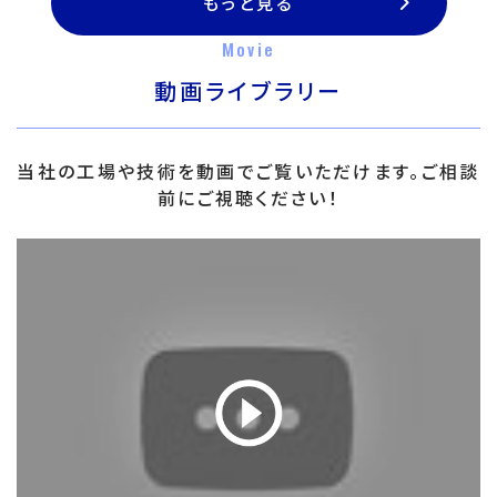
もっと見る
Movie
動画ライブラリー
当社の工場や技術を動画でご覧いただけます。ご相談
前にご視聴ください！