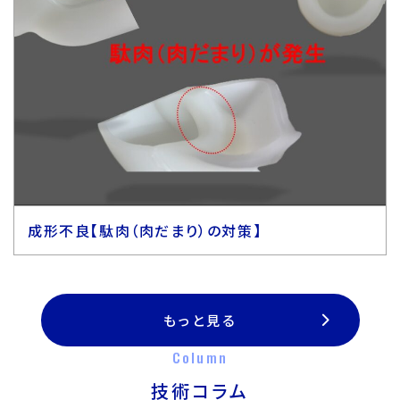
成形不良【駄肉（肉だまり）の対策】
もっと見る
Column
技術コラム