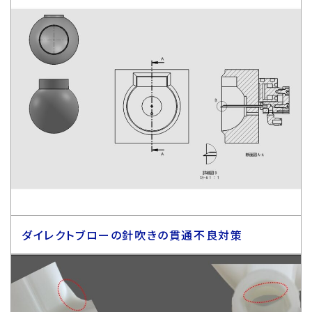
ダイレクトブローの針吹きの貫通不良対策