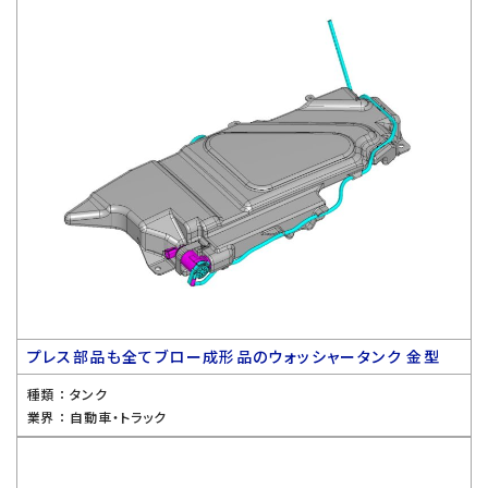
プレス部品も全てブロー成形品のウォッシャータンク 金型
種類 ：
タンク
業界 ：
自動車・トラック