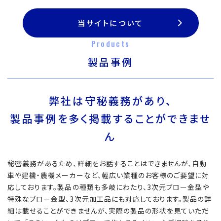
当サイトについて
Products
製品事例
弊社は守秘義務があり、
製品事例を多く掲載することができませ
ん
秘密義務があるため、詳細をお話することはできませんが、自動
車や建機・農機メーカーなど、幅広い業種のお客様のご要望に対
応しております。製品の種類も多岐にわたり、3次元ブロー金型や
特殊なブロー金型、3次元加工品にも対応しております。製品の詳
細は載せることができませんが、実際の製品の形状を見ていただ