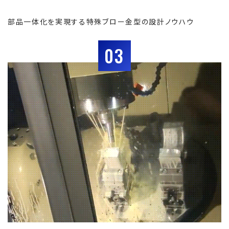
部品一体化を実現する特殊ブロー金型の設計ノウハウ
03