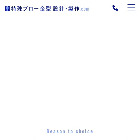
Reason to choice