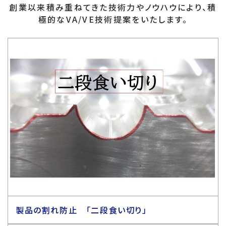
創業以来積み重ねてきた技術力やノウハウにより、積
極的なVA/VE技術提案をいたします。
製品の割れ防止 「二段食い切り」