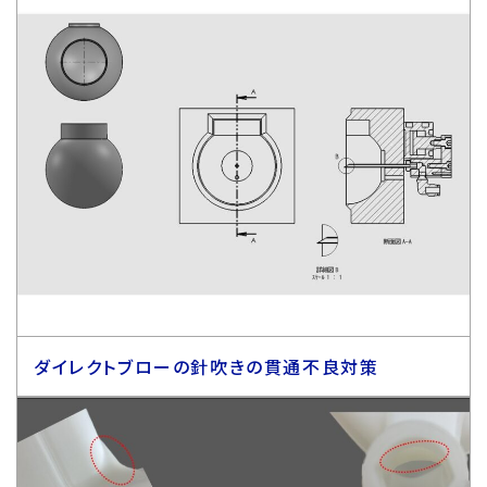
ダイレクトブローの針吹きの貫通不良対策