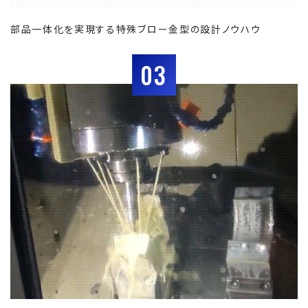
部品一体化を実現する特殊ブロー金型の設計ノウハウ
03