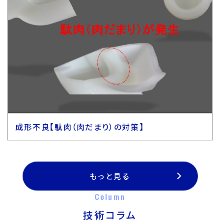
成形不良【駄肉（肉だまり）の対策】
もっと見る
Column
技術コラム