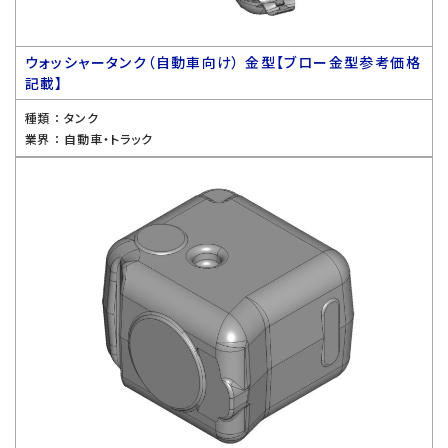
ウォッシャータンク（自動車向け） 金型【ブロー金型参考価格
記載】
種類 ：
タンク
業界 ：
自動車・トラック