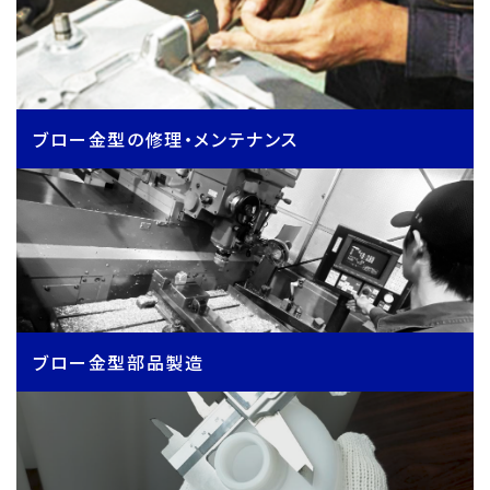
ブロー金型の修理・メンテナンス
ブロー金型部品製造