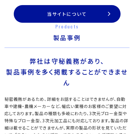
当サイトについて
Products
製品事例
弊社は守秘義務があり、
製品事例を多く掲載することができませ
ん
秘密義務があるため、詳細をお話することはできませんが、自動
車や建機・農機メーカーなど、幅広い業種のお客様のご要望に対
応しております。製品の種類も多岐にわたり、3次元ブロー金型や
特殊なブロー金型、3次元加工品にも対応しております。製品の詳
細は載せることができませんが、実際の製品の形状を見ていただ