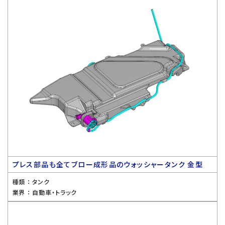
プレス部品も全てブロー成形品のウォッシャータンク 金型
種類 ：
タンク
業界 ：
自動車・トラック