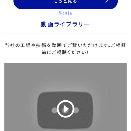
もっと見る
Movie
動画ライブラリー
当社の工場や技術を動画でご覧いただけます。ご相談
前にご視聴ください！