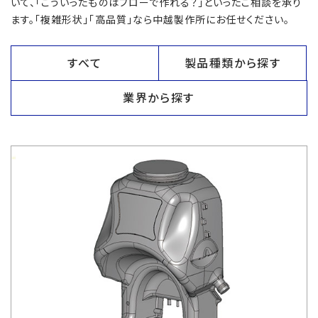
いて、「こういったものはブローで作れる？」といったご相談を承り
ます。「複雑形状」「高品質」なら中越製作所にお任せください。
すべて
製品種類から探す
業界から探す