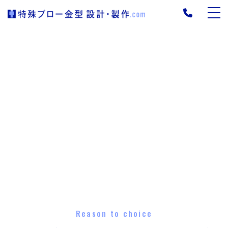
Reason to choice