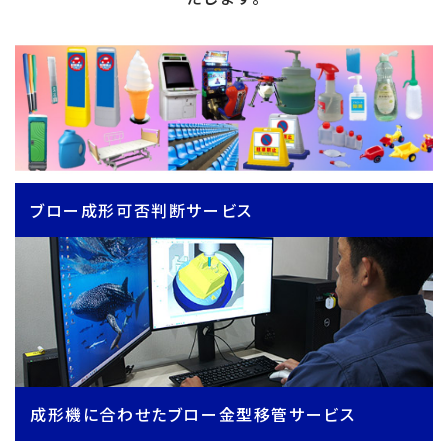
ブロー成形可否判断サービス
成形機に合わせたブロー金型移管サービス