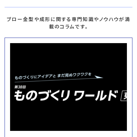
ブロー金型や成形に関する専門知識やノウハウが満
載のコラムです。